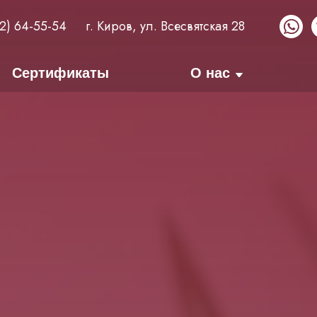
32) 64-55-54
г. Киров, ул. Всесвятская 28
Сертификаты
О нас