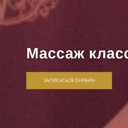
Массаж клас
ЗАПИСАТЬСЯ ОНЛАЙН