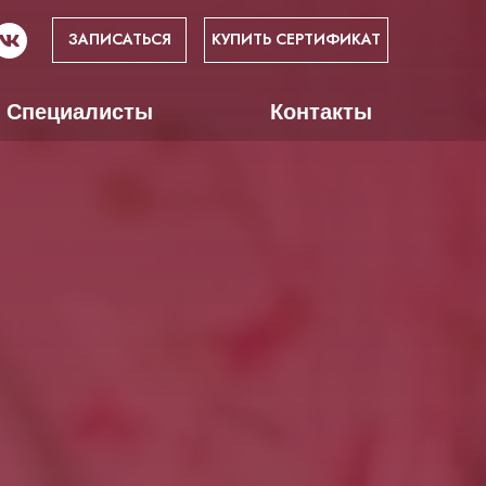
ЗАПИСАТЬСЯ
КУПИТЬ СЕРТИФИКАТ
Специалисты
Контакты